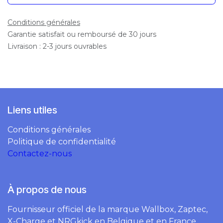
Conditions générales
Garantie satisfait ou remboursé de 30 jours
Livraison : 2-3 jours ouvrables
Liens utiles
Conditions générales
Politique de confidentialité
Contactez-nous
À propos de nous
Fournisseur officiel de la marque Wallbox, Zaptec,
X-Charge et NRGkick en Belgique et en France.