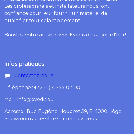
Les professionnels et installateurs nous font
confiance pour leur fournir un matériel de
qualité et tout cela rapidement.
Boostez votre activité avec Evedis dès aujourd'hui !
Infos pratiques
Contactez-nous
Téléphone : +32 (0) 4 277 07 00
Mail : info@evedis.eu
Adresse : Rue Eugène-Houdret 59, B-4000 Liège
Showroom accessible sur rendez-vous.