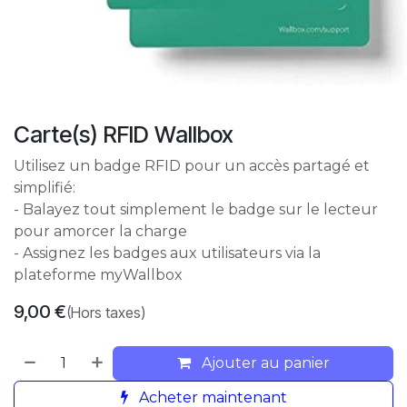
Carte(s) RFID Wallbox
Utilisez un badge RFID pour un accès partagé et
simplifié:
- Balayez tout simplement le badge sur le lecteur
pour amorcer la charge
- Assignez les badges aux utilisateurs via la
plateforme myWallbox
9,00
€
(Hors taxes)
Ajouter au panier
Acheter maintenant