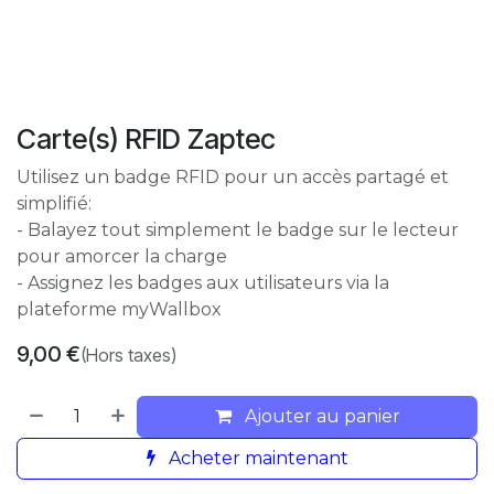
Carte(s) RFID Zaptec
Utilisez un badge RFID pour un accès partagé et
simplifié:
- Balayez tout simplement le badge sur le lecteur
pour amorcer la charge
- Assignez les badges aux utilisateurs via la
plateforme myWallbox
9,00
€
(Hors taxes)
Ajouter au panier
Acheter maintenant