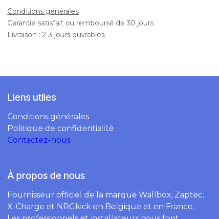
Conditions générales
Garantie satisfait ou remboursé de 30 jours
Livraison : 2-3 jours ouvrables
Liens utiles
Conditions générales
Politique de confidentialité
Contactez-nous
À propos de nous
Fournisseur officiel de la marque Wallbox, Zaptec,
X-Charge et NRGkick en Belgique et en France.
Les professionnels et installateurs nous font