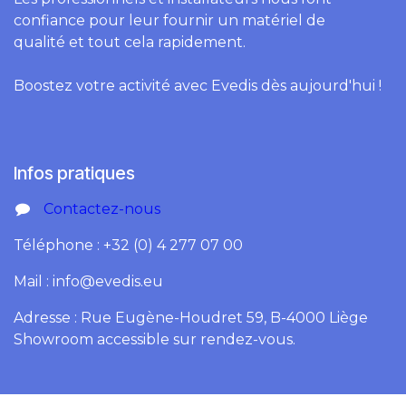
confiance pour leur fournir un matériel de
qualité et tout cela rapidement.
Boostez votre activité avec Evedis dès aujourd'hui !
Infos pratiques
Contactez-nous
Téléphone : +32 (0) 4 277 07 00
Mail : info@evedis.eu
Adresse : Rue Eugène-Houdret 59, B-4000 Liège
Showroom accessible sur rendez-vous.