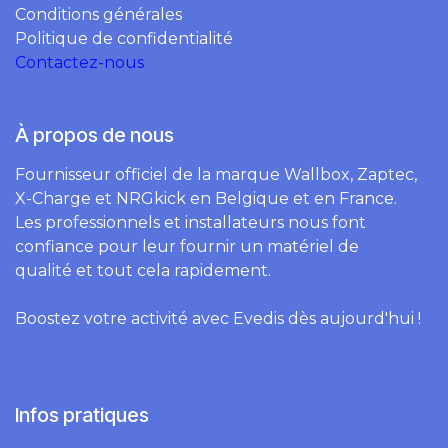
Conditions générales
Politique de confidentialité
Contactez-nous
À propos de nous
Fournisseur officiel de la marque Wallbox, Zaptec,
X-Charge et NRGkick en Belgique et en France.
Les professionnels et installateurs nous font
confiance pour leur fournir un matériel de
qualité et tout cela rapidement.
Boostez votre activité avec Evedis dès aujourd'hui !
Infos pratiques