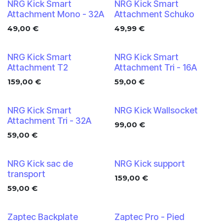
NRG Kick Smart
NRG Kick Smart
Attachment Mono - 32A
Attachment Schuko
49,00
€
49,99
€
NRG Kick Smart
NRG Kick Smart
Attachment T2
Attachment Tri - 16A
159,00
€
59,00
€
NRG Kick Smart
NRG Kick Wallsocket
Attachment Tri - 32A
99,00
€
59,00
€
NRG Kick sac de
NRG Kick support
transport
159,00
€
59,00
€
Zaptec Backplate
Zaptec Pro - Pied