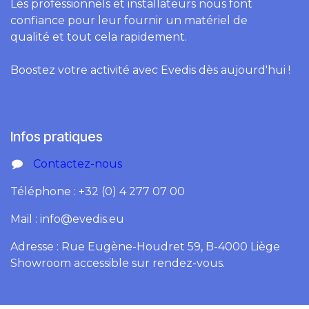
Les professionnels et installateurs nous font
confiance pour leur fournir un matériel de
qualité et tout cela rapidement.
Boostez votre activité avec Evedis dès aujourd'hui !
Infos pratiques
Contactez-nous
Téléphone : +32 (0) 4 277 07 00
Mail : info@evedis.eu
Adresse : Rue Eugène-Houdret 59, B-4000 Liège
Showroom accessible sur rendez-vous.