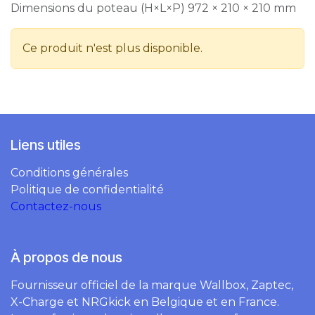
Dimensions du poteau (H×L×P) 972 × 210 × 210 mm
Ce produit n'est plus disponible.
Liens utiles
Conditions générales
Politique de confidentialité
Contactez-nous
À propos de nous
Fournisseur officiel de la marque Wallbox, Zaptec,
X-Charge et NRGkick en Belgique et en France.