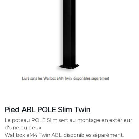
Pied ABL POLE Slim Twin
Le poteau POLE Slim sert au montage en extérieur
d'une ou deux
Wallbox eM4 Twin ABL, disponibles séparément.