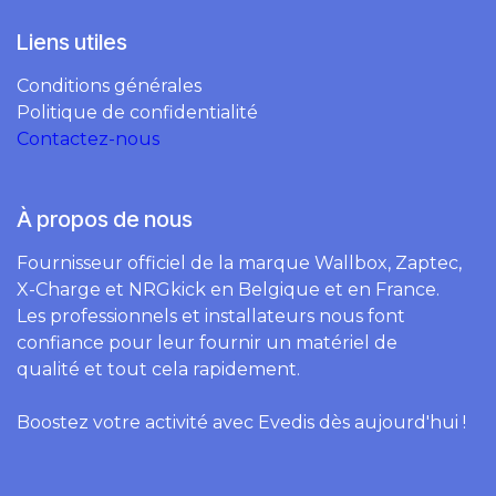
Liens utiles
Conditions générales
Politique de confidentialité
Contactez-nous
À propos de nous
Fournisseur officiel de la marque Wallbox, Zaptec,
X-Charge et NRGkick en Belgique et en France.
Les professionnels et installateurs nous font
confiance pour leur fournir un matériel de
qualité et tout cela rapidement.
Boostez votre activité avec Evedis dès aujourd'hui !