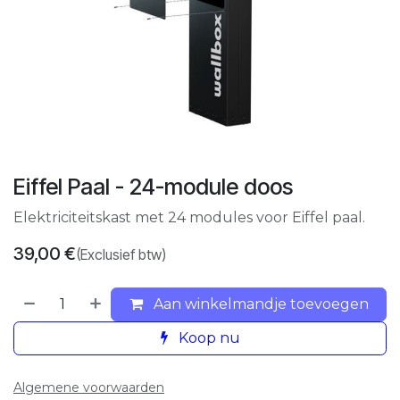
Eiffel Paal - 24-module doos
Elektriciteitskast met 24 modules voor Eiffel paal.
39,00
€
(Exclusief btw)
Aan winkelmandje toevoegen
Koop nu
Algemene voorwaarden